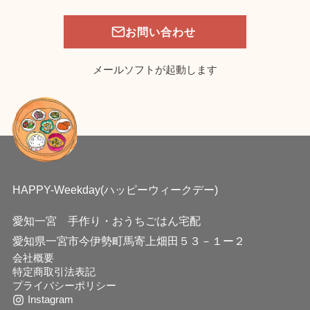
お問い合わせ
メールソフトが起動します
HAPPY-Weekday(ハッピーウィークデー)
愛知一宮 手作り・おうちごはん宅配
愛知県一宮市今伊勢町馬寄上畑田５３－１ー２
会社概要
特定商取引法表記
プライバシーポリシー
Instagram