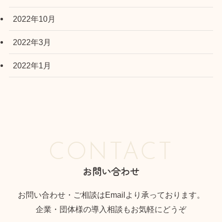
2022年10月
2022年3月
2022年1月
CONTACT
お問い合わせ
お問い合わせ・ご相談はEmailより承っております。
企業・団体様の導入相談もお気軽にどうぞ