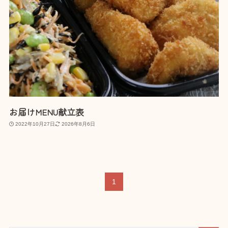
お届けMENU献立表
2022年10月27日
2026年8月6日
1