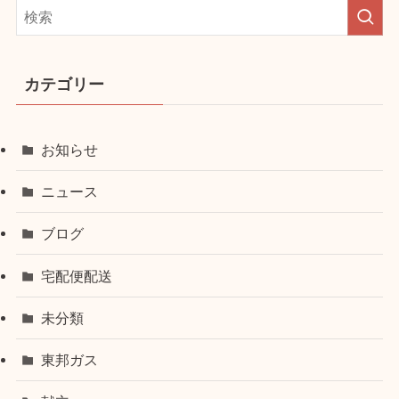
カテゴリー
お知らせ
ニュース
ブログ
宅配便配送
未分類
東邦ガス