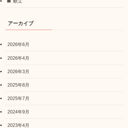
献立
アーカイブ
2026年6月
2026年4月
2026年3月
2025年8月
2025年7月
2024年9月
2023年4月