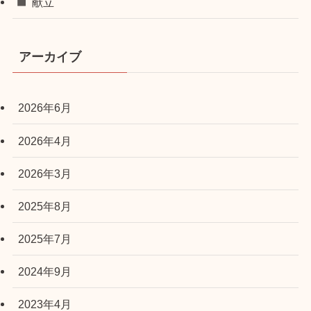
献立
アーカイブ
2026年6月
2026年4月
2026年3月
2025年8月
2025年7月
2024年9月
2023年4月