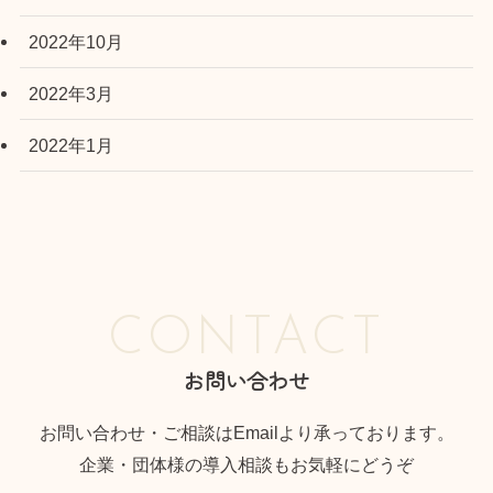
2022年10月
2022年3月
2022年1月
CONTACT
お問い合わせ
お問い合わせ・ご相談はEmailより承っております。
企業・団体様の導入相談もお気軽にどうぞ