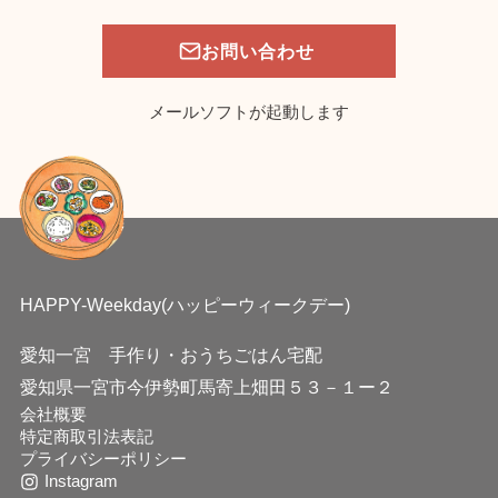
お問い合わせ
メールソフトが起動します
HAPPY-Weekday(ハッピーウィークデー)
愛知一宮 手作り・おうちごはん宅配
愛知県一宮市今伊勢町馬寄上畑田５３－１ー２
会社概要
特定商取引法表記
プライバシーポリシー
Instagram