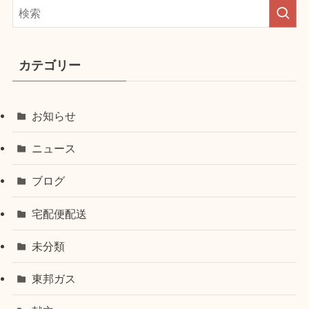
カテゴリー
お知らせ
ニュース
ブログ
宅配便配送
未分類
東邦ガス