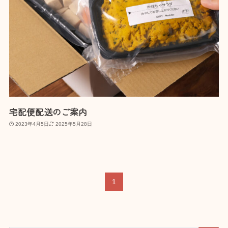
宅配便配送のご案内
2023年4月5日
2025年5月28日
1