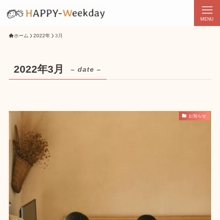
MENU
ホーム
2022年
3月
2022年3月
– date –
お知らせ