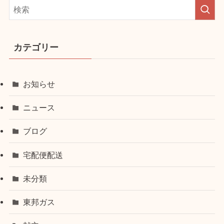
カテゴリー
お知らせ
ニュース
ブログ
宅配便配送
未分類
東邦ガス