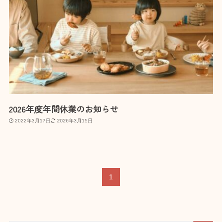
2026年度年間休業のお知らせ
2022年3月17日
2026年3月15日
1