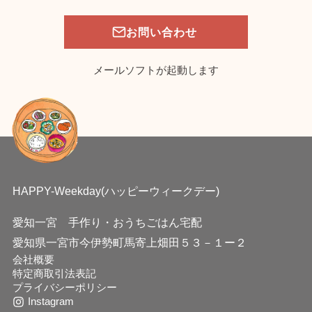
お問い合わせ
メールソフトが起動します
HAPPY-Weekday(ハッピーウィークデー)
愛知一宮 手作り・おうちごはん宅配
愛知県一宮市今伊勢町馬寄上畑田５３－１ー２
会社概要
特定商取引法表記
プライバシーポリシー
Instagram