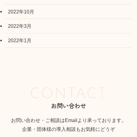
2022年10月
2022年3月
2022年1月
CONTACT
お問い合わせ
お問い合わせ・ご相談はEmailより承っております。
企業・団体様の導入相談もお気軽にどうぞ