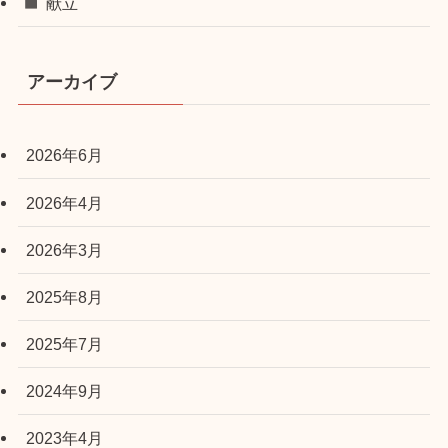
献立
アーカイブ
2026年6月
2026年4月
2026年3月
2025年8月
2025年7月
2024年9月
2023年4月