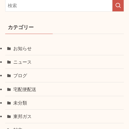
カテゴリー
お知らせ
ニュース
ブログ
宅配便配送
未分類
東邦ガス