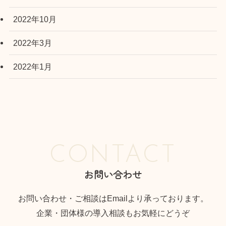
2022年10月
2022年3月
2022年1月
CONTACT
お問い合わせ
お問い合わせ・ご相談はEmailより承っております。
企業・団体様の導入相談もお気軽にどうぞ