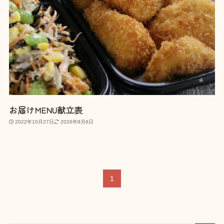
お届けMENU献立表
2022年10月27日
2026年8月6日
1