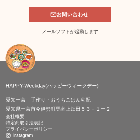
お問い合わせ
メールソフトが起動します
HAPPY-Weekday(ハッピーウィークデー)
愛知一宮 手作り・おうちごはん宅配
愛知県一宮市今伊勢町馬寄上畑田５３－１ー２
会社概要
特定商取引法表記
プライバシーポリシー
Instagram