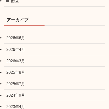
献立
アーカイブ
2026年6月
2026年4月
2026年3月
2025年8月
2025年7月
2024年9月
2023年4月